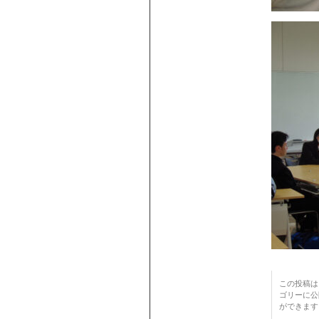
この投稿は 2
ゴリーに公
ができます