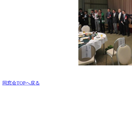
同窓会TOPへ戻る