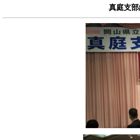
真庭支部総会